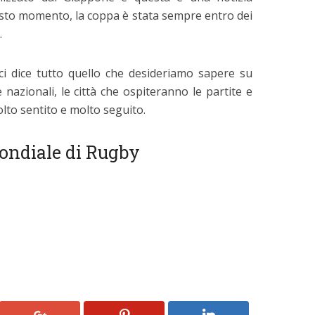
esto momento, la coppa è stata sempre entro dei
.
ci dice tutto quello che desideriamo sapere su
 nazionali, le città che ospiteranno le partite e
molto sentito e molto seguito.
 mondiale di Rugby