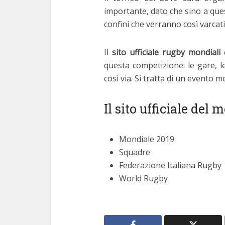
importante, dato che sino a qu
confini che verranno così varcati
Il
sito ufficiale rugby mondiali
questa competizione: le gare, le
così via. Si tratta di un evento 
Il sito ufficiale del
Mondiale 2019
Squadre
Federazione Italiana Rugby
World Rugby