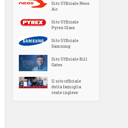
Sito Ufficiale Neos
Air
Sito Ufficiale
Pyrex Glass
Sito Ufficiale
Samsung
Sito Ufficiale Bill
Gates
Il sito ufficiale
della famiglia
reale inglese