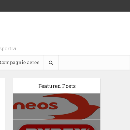
 sportivi
Compagnie aeree
Featured Posts