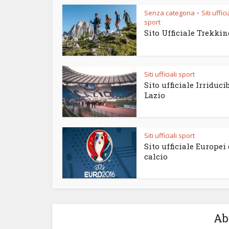
Senza categoria
Siti uffici
•
sport
Sito Ufficiale Trekkin
Siti ufficiali sport
Sito ufficiale Irriducib
Lazio
Siti ufficiali sport
Sito ufficiale Europei 
calcio
Ab