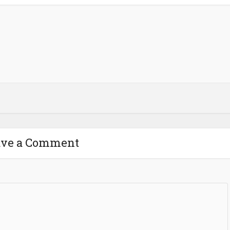
ave a Comment