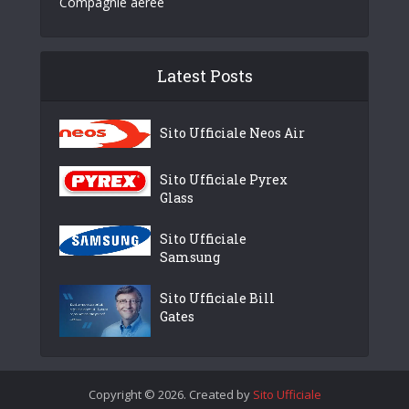
Compagnie aeree
Latest Posts
Sito Ufficiale Neos Air
Sito Ufficiale Pyrex
Glass
Sito Ufficiale
Samsung
Sito Ufficiale Bill
Gates
Copyright © 2026. Created by
Sito Ufficiale