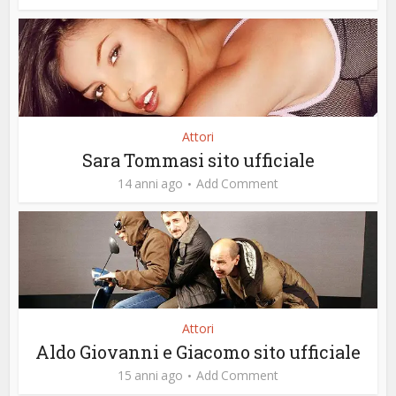
Attori
Sara Tommasi sito ufficiale
14 anni ago
Add Comment
Attori
Aldo Giovanni e Giacomo sito ufficiale
15 anni ago
Add Comment