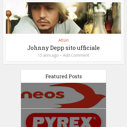
Attori
Johnny Depp sito ufficiale
15 anni ago
Add Comment
Featured Posts