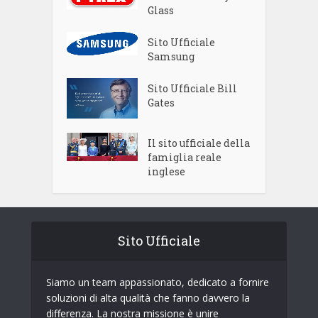
Glass
Sito Ufficiale
Samsung
Sito Ufficiale Bill
Gates
Il sito ufficiale della
famiglia reale
inglese
Sito Ufficiale
Siamo un team appassionato, dedicato a fornire
soluzioni di alta qualità che fanno davvero la
differenza. La nostra missione è unire