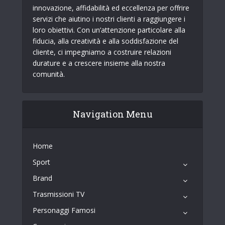
innovazione, affidabilità ed eccellenza per offrire
servizi che aiutino i nostri clienti a raggiungere i
loro obiettivi. Con un’attenzione particolare alla
fiducia, alla creatività e alla soddisfazione del
cliente, ci impegniamo a costruire relazioni
durature e a crescere insieme alla nostra
comunità.
Navigation Menu
Home
Sport
Brand
Trasmissioni TV
Personaggi Famosi