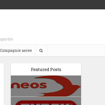
 sportivi
Compagnie aeree
Featured Posts