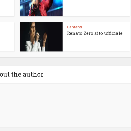
Cantanti
Renato Zero sito ufficiale
out the author