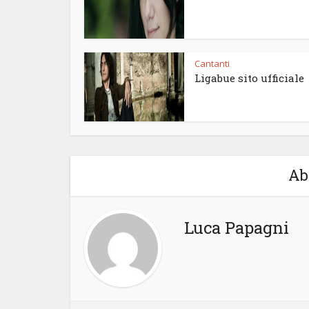
Cantanti
Ligabue sito ufficiale
Ab
Luca Papagni