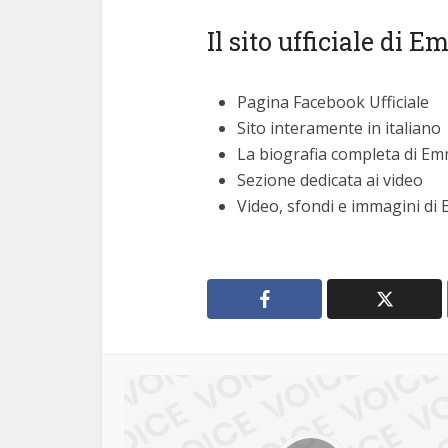
Il sito ufficiale di
Pagina Facebook Ufficiale
Sito interamente in italiano
La biografia completa di 
Sezione dedicata ai video
Video, sfondi e immagini d