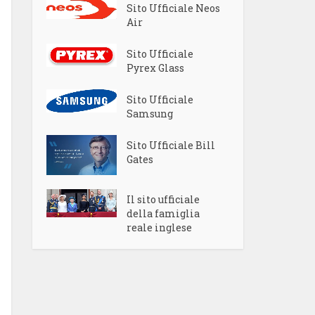
Sito Ufficiale Neos
Air
Sito Ufficiale
Pyrex Glass
Sito Ufficiale
Samsung
Sito Ufficiale Bill
Gates
Il sito ufficiale
della famiglia
reale inglese