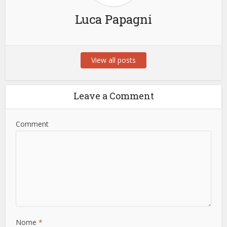
Luca Papagni
View all posts
Leave a Comment
Comment
Nome
*