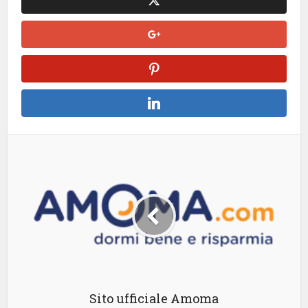
Sito ufficiale Amoma