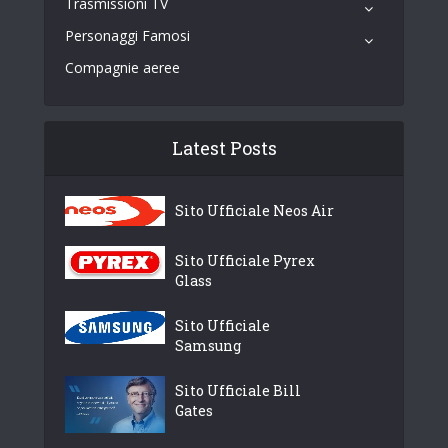
Trasmissioni TV
Personaggi Famosi
Compagnie aeree
Latest Posts
Sito Ufficiale Neos Air
Sito Ufficiale Pyrex
Glass
Sito Ufficiale
Samsung
Sito Ufficiale Bill
Gates