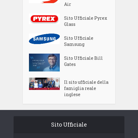
Air
Sito Ufficiale Pyrex
Glass
Sito Ufficiale
Samsung
Sito Ufficiale Bill
Gates
Il sito ufficiale della
famiglia reale
inglese
Sito Ufficiale