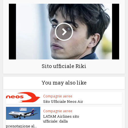
Sito ufficiale Riki
You may also like
Compagnie aeree
Sito Ufficiale Neos Air
Compagnie aeree
LATAM Airlines sito
ufficiale: dalla
prenotazione al...