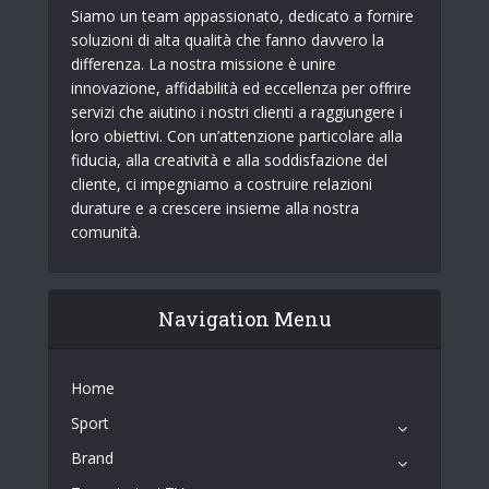
Siamo un team appassionato, dedicato a fornire
soluzioni di alta qualità che fanno davvero la
differenza. La nostra missione è unire
innovazione, affidabilità ed eccellenza per offrire
servizi che aiutino i nostri clienti a raggiungere i
loro obiettivi. Con un’attenzione particolare alla
fiducia, alla creatività e alla soddisfazione del
cliente, ci impegniamo a costruire relazioni
durature e a crescere insieme alla nostra
comunità.
Navigation Menu
Home
Sport
Brand