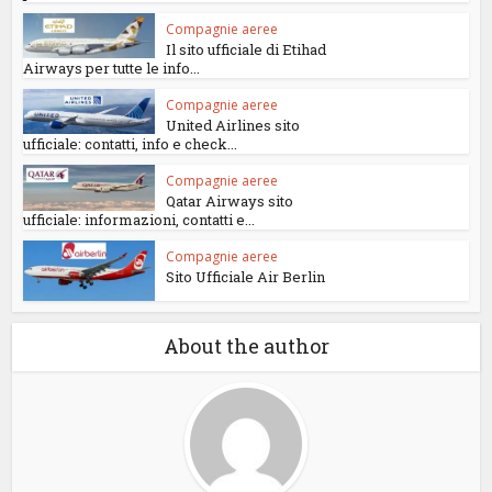
Compagnie aeree
Il sito ufficiale di Etihad
Airways per tutte le info...
Compagnie aeree
United Airlines sito
ufficiale: contatti, info e check...
Compagnie aeree
Qatar Airways sito
ufficiale: informazioni, contatti e...
Compagnie aeree
Sito Ufficiale Air Berlin
About the author