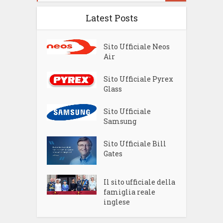
Latest Posts
Sito Ufficiale Neos
Air
Sito Ufficiale Pyrex
Glass
Sito Ufficiale
Samsung
Sito Ufficiale Bill
Gates
Il sito ufficiale della
famiglia reale
inglese