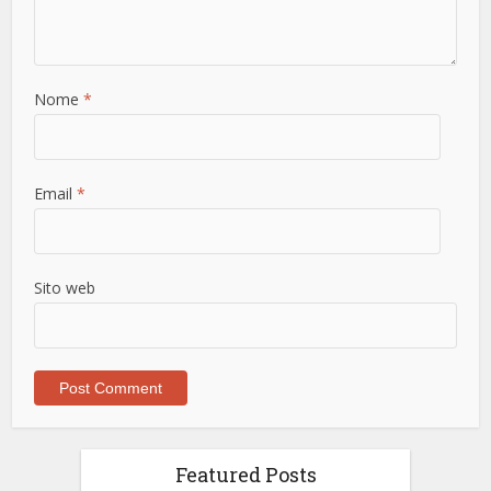
Nome
*
Email
*
Sito web
Featured Posts