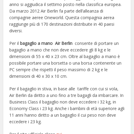
anno si aggiudica il settimo posto nella classifica europea.
Da marzo 2012 Air Berlin fa parte dell’alleanza di
compagnie aeree Oneworld. Questa compagnia aerea
raggiunge più di 170 destinazioni distribuite in 40 paesi
diversi.
Per il
bagaglio a mano Air Berlin
consente di portare un
bagaglio a mano che non deve eccedere gli 8 kg e le
dimensioni di 55 x 40 x 23 cm. Oltre al bagaglio a mano è
possibile portare una borsetta o una borsa contenente un
PC sempre che rispetti il peso massimo di 2 kg e le
dimensioni di 40 x 30 x 10 cm.
Per il bagaglio in stiva, in base alle tariffe con cui si vola,
Air Berlin da diritto a uno fino a tre bagagli da imbarcare. In
Business Class il bagaglio non deve eccedere i 32 kg, in
Economy Class i 23 kg. Anche i bambini di età superiore agli
11 anni hanno diritto a un bagaglio il cui peso non deve
eccedere i 23 kg.