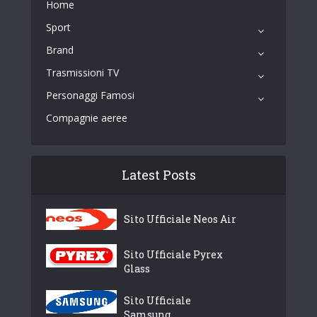
Home
Sport
Brand
Trasmissioni TV
Personaggi Famosi
Compagnie aeree
Latest Posts
Sito Ufficiale Neos Air
Sito Ufficiale Pyrex
Glass
Sito Ufficiale
Samsung