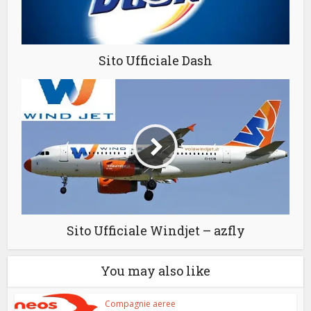
Sito Ufficiale Dash
Sito Ufficiale Windjet – azfly
You may also like
Compagnie aeree