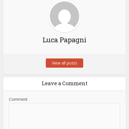
Luca Papagni
View all posts
Leave a Comment
Comment