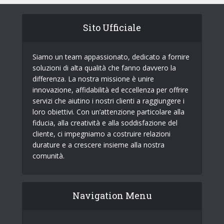
Sito Ufficiale
Siamo un team appassionato, dedicato a fornire
soluzioni di alta qualità che fanno davvero la
differenza. La nostra missione è unire
innovazione, affidabilità ed eccellenza per offrire
servizi che aiutino i nostri clienti a raggiungere i
loro obiettivi. Con un’attenzione particolare alla
fiducia, alla creatività e alla soddisfazione del
cliente, ci impegniamo a costruire relazioni
durature e a crescere insieme alla nostra
comunità.
Navigation Menu