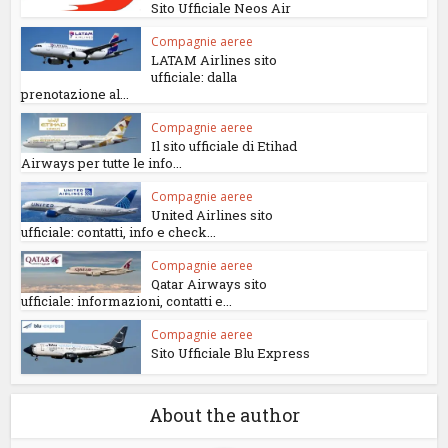
Sito Ufficiale Neos Air
Compagnie aeree
LATAM Airlines sito
ufficiale: dalla
prenotazione al...
Compagnie aeree
Il sito ufficiale di Etihad
Airways per tutte le info...
Compagnie aeree
United Airlines sito
ufficiale: contatti, info e check...
Compagnie aeree
Qatar Airways sito
ufficiale: informazioni, contatti e...
Compagnie aeree
Sito Ufficiale Blu Express
About the author