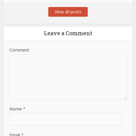
View all posts
Leave a Comment
Comment
Nome
*
Email
*