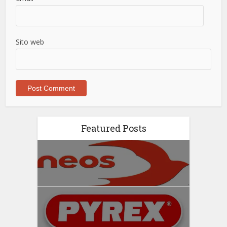
Sito web
Featured Posts