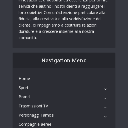
servizi che aiutino i nostri clienti a raggiungere i
loro obiettivi. Con un’attenzione particolare alla
fiducia, alla creatività e alla soddisfazione del
cliente, ci impegniamo a costruire relazioni
durature e a crescere insieme alla nostra
comunità.
Navigation Menu
Home
Sport
Brand
Trasmissioni TV
Personaggi Famosi
Compagnie aeree