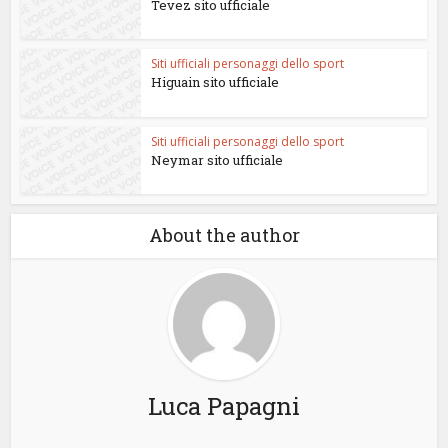
Tevez sito ufficiale
Siti ufficiali personaggi dello sport
Higuain sito ufficiale
Siti ufficiali personaggi dello sport
Neymar sito ufficiale
About the author
Luca Papagni