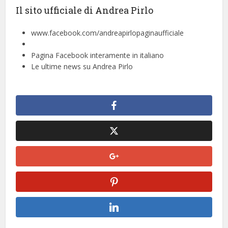
Il sito ufficiale di Andrea Pirlo
www.facebook.com/andreapirlopaginaufficiale
Pagina Facebook interamente in italiano
Le ultime news su Andrea Pirlo