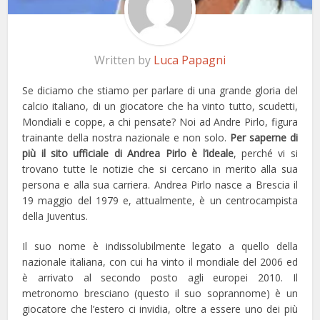
Written by
Luca Papagni
Se diciamo che stiamo per parlare di una grande gloria del
calcio italiano, di un giocatore che ha vinto tutto, scudetti,
Mondiali e coppe, a chi pensate? Noi ad Andre Pirlo, figura
trainante della nostra nazionale e non solo.
Per saperne di
più il sito ufficiale di Andrea Pirlo è l’ideale
, perché vi si
trovano tutte le notizie che si cercano in merito alla sua
persona e alla sua carriera. Andrea Pirlo nasce a Brescia il
19 maggio del 1979 e, attualmente, è un centrocampista
della Juventus.
Il suo nome è indissolubilmente legato a quello della
nazionale italiana, con cui ha vinto il mondiale del 2006 ed
è arrivato al secondo posto agli europei 2010. Il
metronomo bresciano (questo il suo soprannome) è un
giocatore che l’estero ci invidia, oltre a essere uno dei più