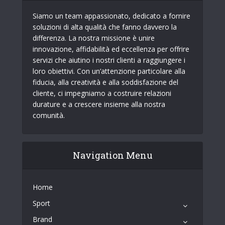
Siamo un team appassionato, dedicato a fornire
soluzioni di alta qualità che fanno davvero la
differenza. La nostra missione è unire
innovazione, affidabilità ed eccellenza per offrire
servizi che aiutino i nostri clienti a raggiungere i
loro obiettivi. Con un’attenzione particolare alla
fiducia, alla creatività e alla soddisfazione del
cliente, ci impegniamo a costruire relazioni
durature e a crescere insieme alla nostra
comunità.
Navigation Menu
Home
Sport
Brand