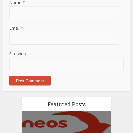
Nome
*
Email
*
Sito web
Featured Posts