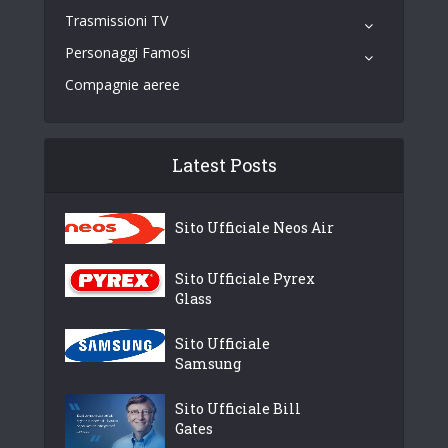
Trasmissioni TV
Personaggi Famosi
Compagnie aeree
Latest Posts
Sito Ufficiale Neos Air
Sito Ufficiale Pyrex
Glass
Sito Ufficiale
Samsung
Sito Ufficiale Bill
Gates