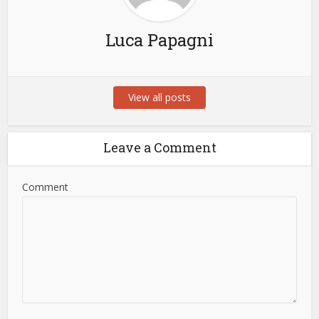
Luca Papagni
View all posts
Leave a Comment
Comment