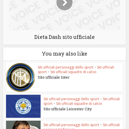
Dieta Dash sito ufficiale
You may also like
Siti ufficiali personaggi dello sport
•
Siti ufficiali
sport
•
Siti ufficiali squadre di calcio
Sito ufficiale Inter
Siti ufficiali personaggi dello sport
•
Siti ufficiali
sport
•
Siti ufficiali squadre di calcio
Sito ufficiale Leicester City
Siti ufficiali personaggi dello sport
•
Siti ufficiali