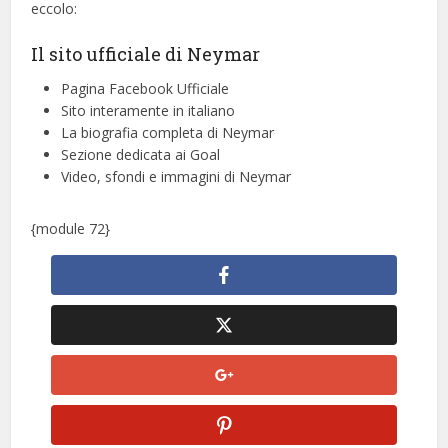
eccolo:
Il sito ufficiale di Neymar
Pagina Facebook Ufficiale
Sito interamente in italiano
La biografia completa di Neymar
Sezione dedicata ai Goal
Video, sfondi e immagini di Neymar
{module 72}