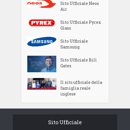
Sito Ufficiale Neos
Air
Sito Ufficiale Pyrex
Glass
Sito Ufficiale
Samsung
Sito Ufficiale Bill
Gates
Il sito ufficiale della
famiglia reale
inglese
Sito Ufficiale