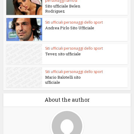
personaggi famosi
Sito ufficiale Belen
Rodriguez
Siti ufficiali personaggi dello sport
Andrea Pirlo Sito Ufficiale
Siti ufficiali personaggi dello sport
Tevez sito ufficiale
Siti ufficiali personaggi dello sport
Mario Balotelli sito
ufficiale
About the author