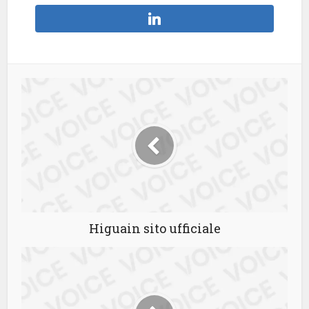
Higuain sito ufficiale