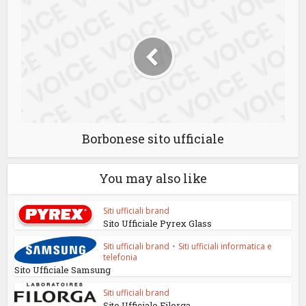
Borbonese sito ufficiale
You may also like
Siti ufficiali brand
Sito Ufficiale Pyrex Glass
Siti ufficiali brand
•
Siti ufficiali informatica e
telefonia
Sito Ufficiale Samsung
Siti ufficiali brand
Sito Ufficiale Filorga