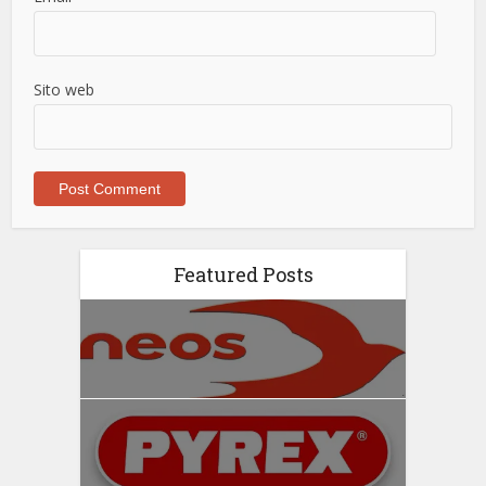
Sito web
Featured Posts