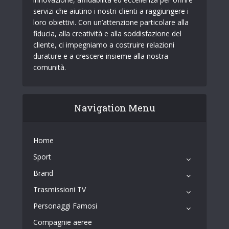
servizi che aiutino i nostri clienti a raggiungere i
loro obiettivi. Con un’attenzione particolare alla
fiducia, alla creatività e alla soddisfazione del
cliente, ci impegniamo a costruire relazioni
durature e a crescere insieme alla nostra
comunità.
Navigation Menu
Home
Sport
Brand
Trasmissioni TV
Personaggi Famosi
Compagnie aeree