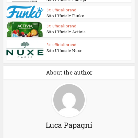
Siti ufficiali brand
Sito Ufficiale Funko
Siti ufficiali brand
Sito Ufficiale Activia
Siti ufficiali brand
Sito Ufficiale Nuxe
About the author
Luca Papagni