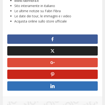
www.fabrifibra.it
Sito interamente in italiano
Le ultime notizie su Fabri Fibra
Le date dei tour, le immagini e i video
Acquista online sullo store ufficiale