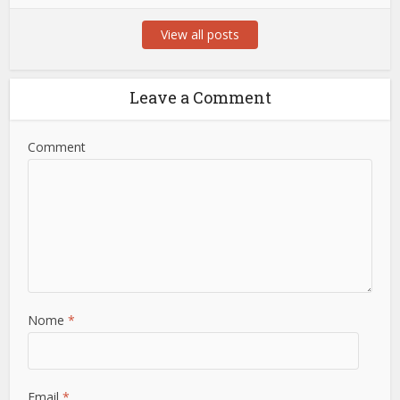
View all posts
Leave a Comment
Comment
Nome
*
Email
*