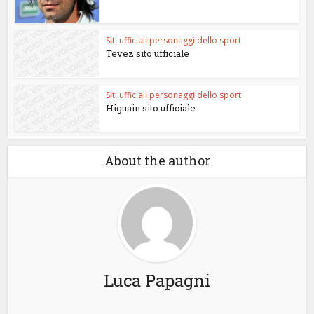
Siti ufficiali personaggi dello sport
Tevez sito ufficiale
Siti ufficiali personaggi dello sport
Higuain sito ufficiale
About the author
Luca Papagni