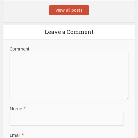
View all posts
Leave a Comment
Comment
Nome
*
Email
*