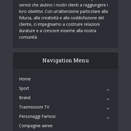
servizi che aiutino i nostri clienti a raggiungere i
loro obiettivi. Con un’attenzione particolare alla
fiducia, alla creatività e alla soddisfazione del
cliente, ci impegniamo a costruire relazioni
durature e a crescere insieme alla nostra
comunità.
Navigation Menu
Home
Sport
Brand
Trasmissioni TV
Personaggi Famosi
Compagnie aeree