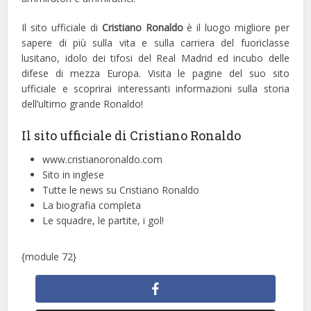
Il sito ufficiale di
Cristiano Ronaldo
è il luogo migliore per
sapere di più sulla vita e sulla carriera del fuoriclasse
lusitano, idolo dei tifosi del Real Madrid ed incubo delle
difese di mezza Europa. Visita le pagine del suo sito
ufficiale e scoprirai interessanti informazioni sulla storia
dell’ultimo grande Ronaldo!
Il sito ufficiale di Cristiano Ronaldo
www.cristianoronaldo.com
Sito in inglese
Tutte le news su Cristiano Ronaldo
La biografia completa
Le squadre, le partite, i gol!
{module 72}