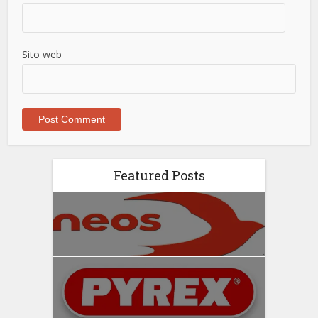
Sito web
Featured Posts