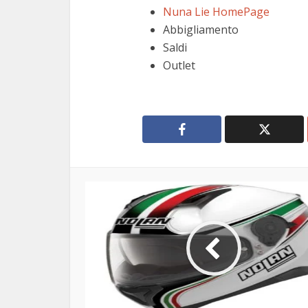
Nuna Lie HomePage
Abbigliamento
Saldi
Outlet