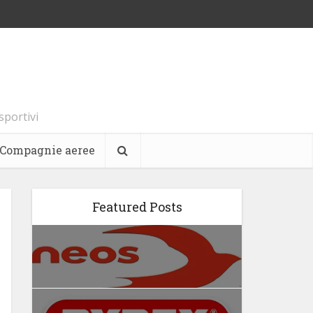
 sportivi
Compagnie aeree
Featured Posts