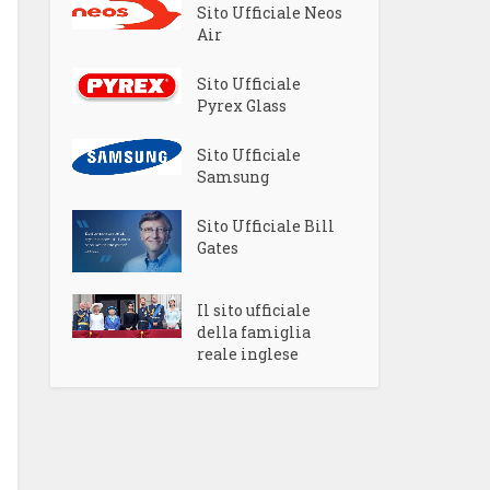
Sito Ufficiale Neos
Air
Sito Ufficiale
Pyrex Glass
Sito Ufficiale
Samsung
Sito Ufficiale Bill
Gates
Il sito ufficiale
della famiglia
reale inglese