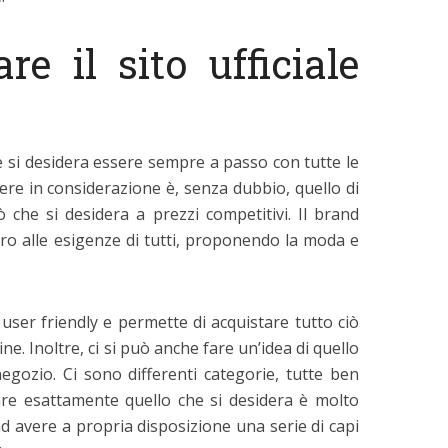
re il sito ufficiale
 si desidera essere sempre a passo con tutte le
nere in considerazione è, senza dubbio, quello di
ò che si desidera a prezzi competitivi. Il brand
ro alle esigenze di tutti, proponendo la moda e
e user friendly e permette di acquistare tutto ciò
ne. Inoltre, ci si può anche fare un’idea di quello
egozio. Ci sono differenti categorie, tutte ben
care esattamente quello che si desidera è molto
d avere a propria disposizione una serie di capi