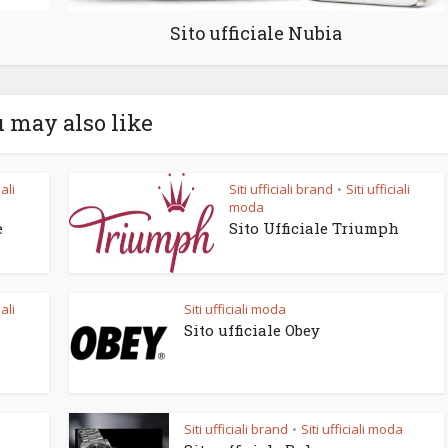
Sito ufficiale Nubia
 may also like
iali
Siti ufficiali brand
Siti ufficiali
•
moda
e
Sito Ufficiale Triumph
iali
Siti ufficiali moda
Sito ufficiale Obey
Siti ufficiali brand
Siti ufficiali moda
•